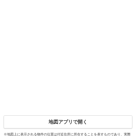
地図アプリで開く
※地図上に表示される物件の位置は付近住所に所在することを表すものであり、実際