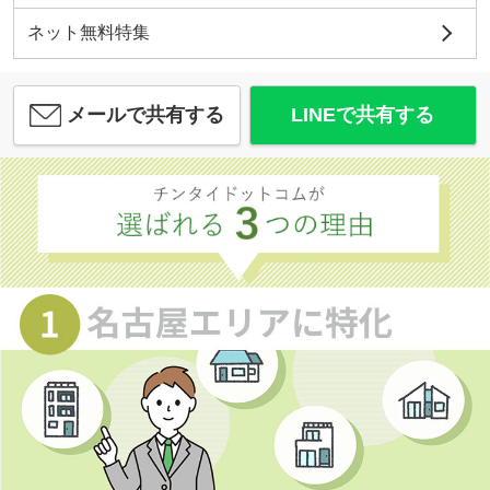
ネット無料特集
メールで共有する
LINEで共有する