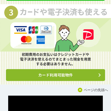
ページの先頭へ