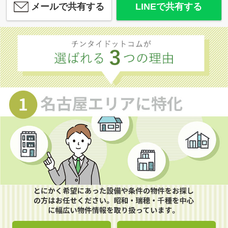
メールで共有する
LINEで共有する