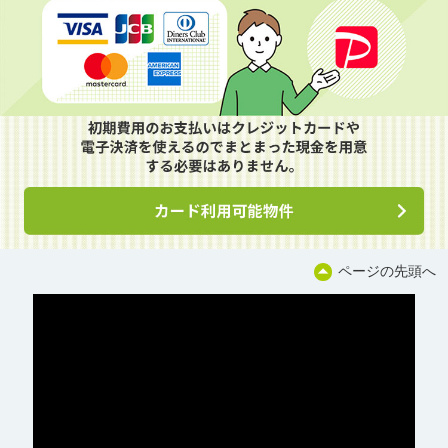
ページの先頭へ