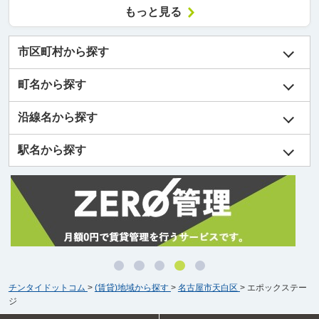
もっと見る
市区町村から探す
町名から探す
沿線名から探す
駅名から探す
チンタイドットコム
>
(賃貸)地域から探す
>
名古屋市天白区
>
エポックステー
ジ