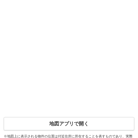
地図アプリで開く
※地図上に表示される物件の位置は付近住所に所在することを表すものであり、実際