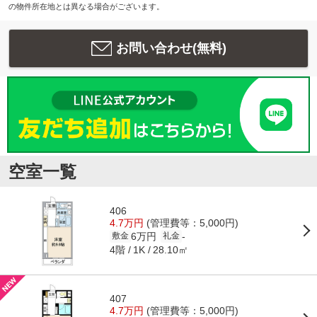
の物件所在地とは異なる場合がございます。
お問い合わせ(無料)
空室一覧
406
4.7万円
(管理費等：5,000円)
6万円
-
敷金
礼金
4階
28.10㎡
1K
407
4.7万円
(管理費等：5,000円)