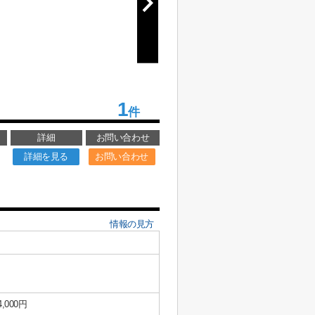
1
件
詳細
お問い合わせ
詳細を見る
お問い合わせ
情報の見方
4,000円