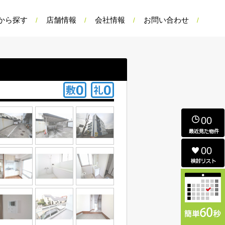
から探す
店舗情報
会社情報
お問い合わせ
00
00