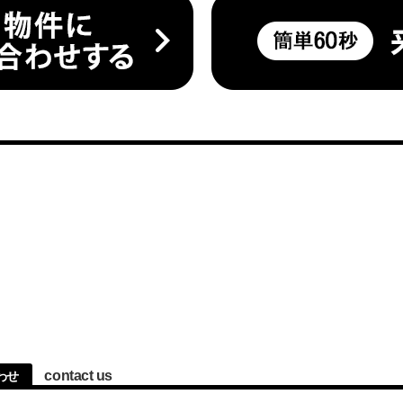
contact us
わせ