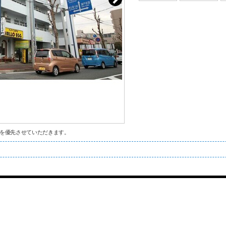
を優先させていただきます。