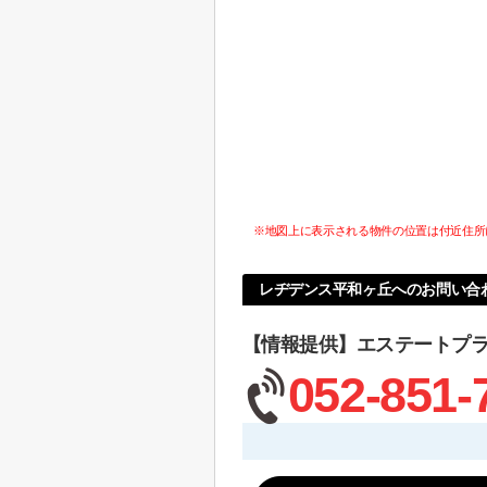
※地図上に表示される物件の位置は付近住所
レヂデンス平和ヶ丘へのお問い合
【情報提供】エステートプ
052-851-