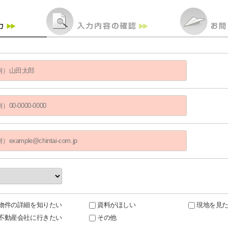
物件の詳細を知りたい
資料がほしい
現地を見
不動産会社に行きたい
その他