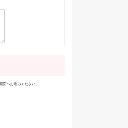
画面へお進みください。