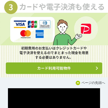
ページの先頭へ