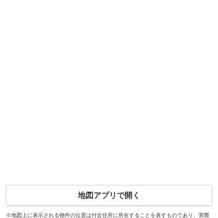
地図アプリで開く
※地図上に表示される物件の位置は付近住所に所在することを表すものであり、実際