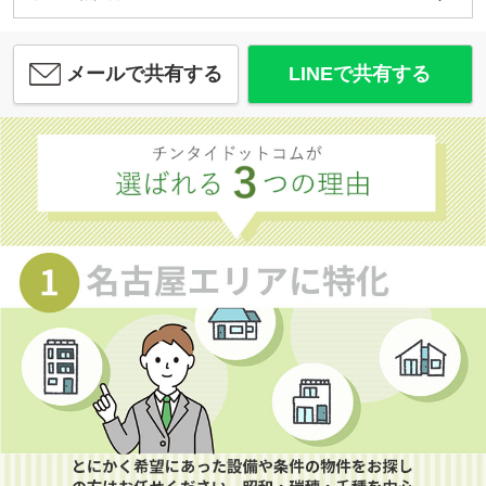
メールで共有する
LINEで共有する