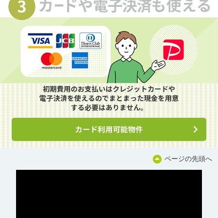
ページの先頭へ