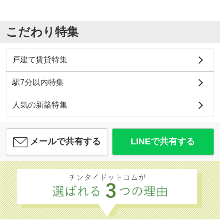
こだわり特集
戸建て賃貸特集
駅7分以内特集
人気の新築特集
メールで共有する
LINEで共有する