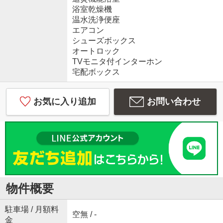
浴室乾燥機
温水洗浄便座
エアコン
シューズボックス
オートロック
TVモニタ付インターホン
宅配ボックス
お気に入り追加
お問い合わせ
物件概要
駐車場 / 月額料
空無 / -
金