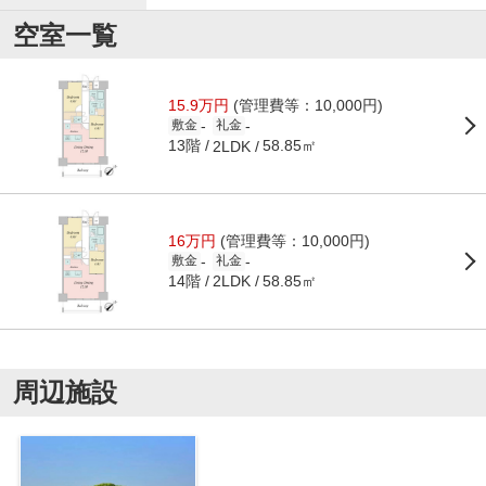
空室一覧
15.9万円
(管理費等：10,000円)
-
-
敷金
礼金
13階
58.85㎡
2LDK
16万円
(管理費等：10,000円)
-
-
敷金
礼金
14階
58.85㎡
2LDK
周辺施設