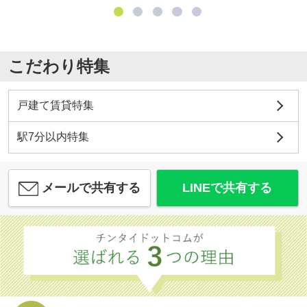
こだわり特集
戸建て賃貸特集
駅7分以内特集
メールで共有する
LINEで共有する