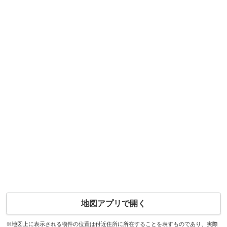
地図アプリで開く
※地図上に表示される物件の位置は付近住所に所在することを表すものであり、実際