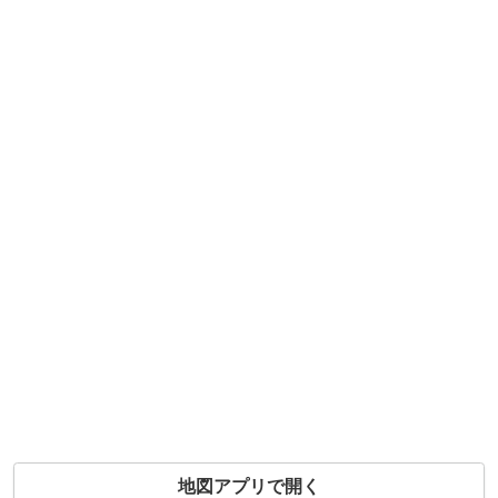
地図アプリで開く