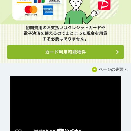
ページの先頭へ