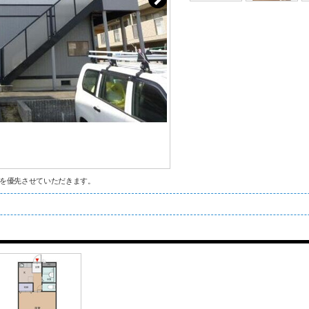
を優先させていただきます。