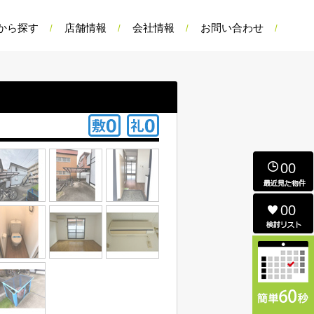
から探す
店舗情報
会社情報
お問い合わせ
00
00