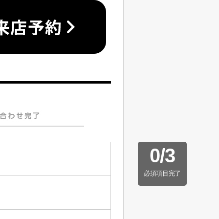
0
/
3
必須項目完了