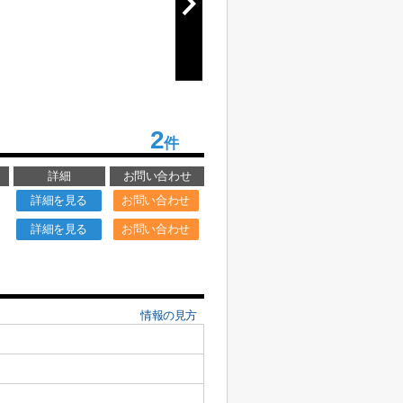
2
件
詳細
お問い合わせ
詳細を見る
お問い合わせ
詳細を見る
お問い合わせ
情報の見方