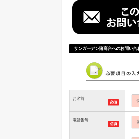
サンガーデン猪高台へのお問い合
お名前
必須
電話番号
必須