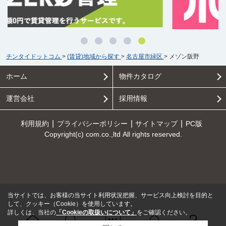
チンタイドットコム
>
(賃貸)地域から探す
>
名古屋市緑区
>
メゾン阪野
ホーム
物件カタログ
運営会社
採用情報
利用規約
プライバシーポリシー
サイトマップ
PC版
Copyright(c) com.co.,ltd All rights reserved.
当サイトでは、お客様の当サイト利用状況把握、サービス向上検討を目的と
して、クッキー（Cookie）を使用しています。
詳しくは、当社の
「Cookieの取扱いについて」
をご確認ください。