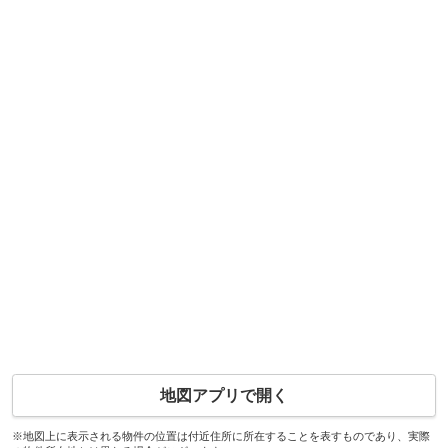
地図アプリで開く
※地図上に表示される物件の位置は付近住所に所在することを表すものであり、実際