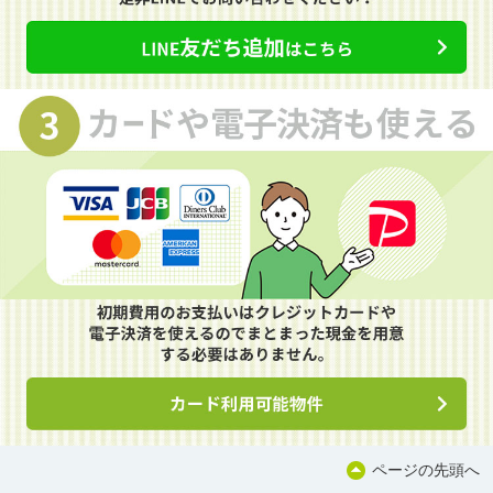
ページの先頭へ