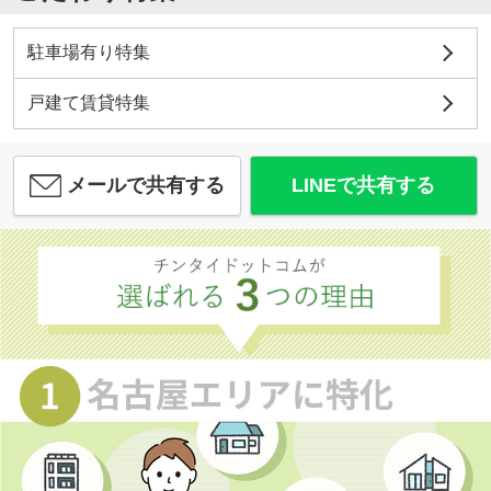
駐車場有り特集
戸建て賃貸特集
メールで共有する
LINEで共有する