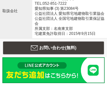
TEL:052-851-7222
愛知県知事 (3) 第23084号
取扱会社
公益社団法人 愛知県宅地建物取引業協会
公益社団法人 全国宅地建物取引業保証協
会
所属支部：名南東支部
宅建業免許取得日：2015年9月15日
お問い合わせ(無料)