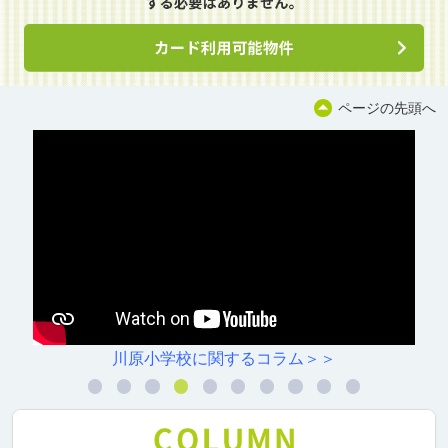
ページの先頭へ
川原小学校に関するコラム＞＞