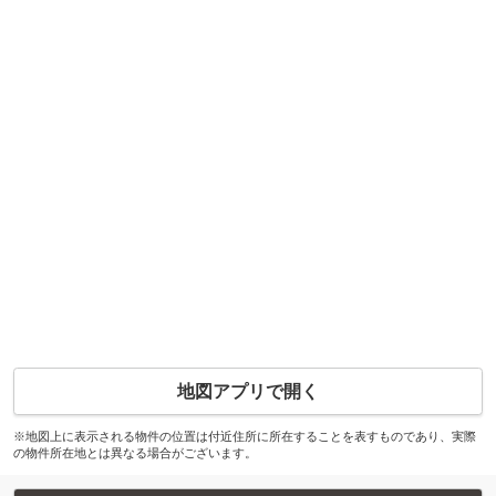
地図アプリで開く
※地図上に表示される物件の位置は付近住所に所在することを表すものであり、実際
の物件所在地とは異なる場合がございます。