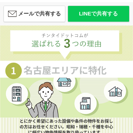
メールで共有する
LINEで共有する