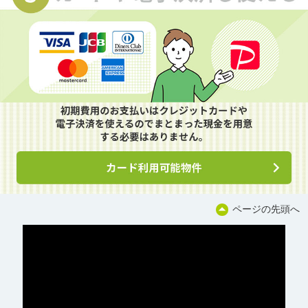
ページの先頭へ