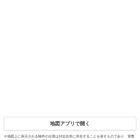
地図アプリで開く
※地図上に表示される物件の位置は付近住所に所在することを表すものであり、実際