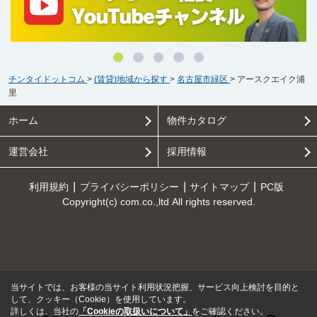
チンタイドットコム
>
(賃貸)地域から探す
>
名古屋市緑区
>
アースクエイク浦
里
ホーム
物件カタログ
運営会社
採用情報
利用規約
プライバシーポリシー
サイトマップ
PC版
Copyright(c) com.co.,ltd All rights reserved.
当サイトでは、お客様の当サイト利用状況把握、サービス向上検討を目的と
して、クッキー（Cookie）を使用しています。
詳しくは、当社の
「Cookieの取扱いについて」
をご確認ください。