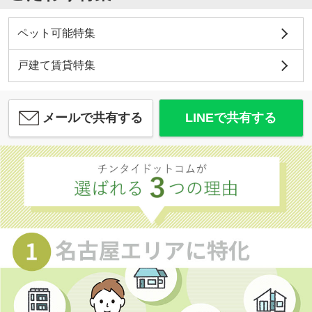
ペット可能特集
戸建て賃貸特集
メールで共有する
LINEで共有する