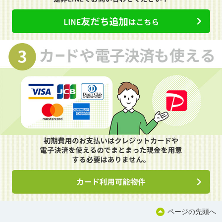
ページの先頭へ