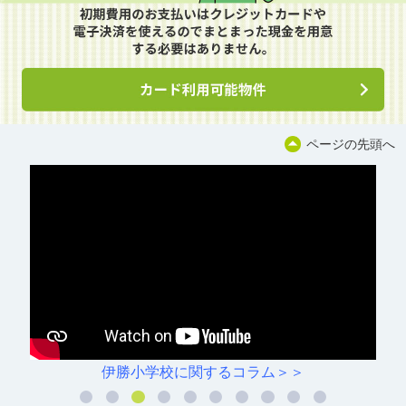
ページの先頭へ
伊勝小学校に関するコラム＞＞