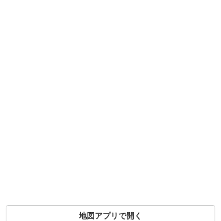
地図アプリで開く