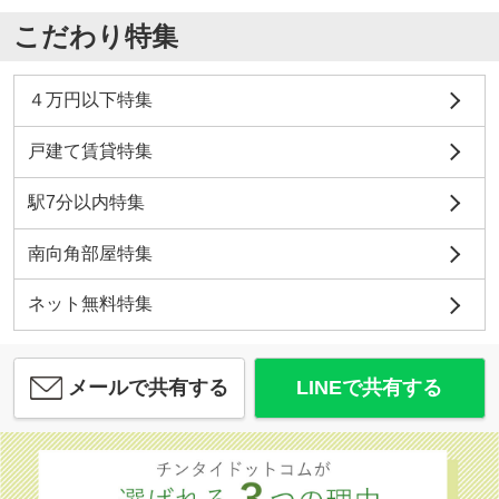
こだわり特集
４万円以下特集
戸建て賃貸特集
駅7分以内特集
南向角部屋特集
ネット無料特集
メールで共有する
LINEで共有する