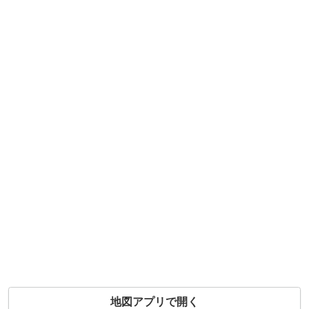
地図アプリで開く