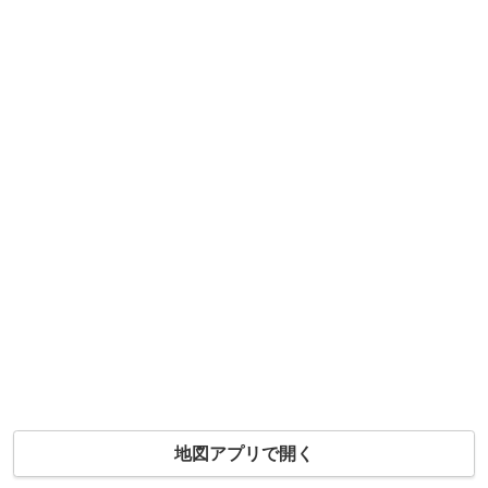
地図アプリで開く