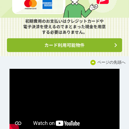
ページの先頭へ