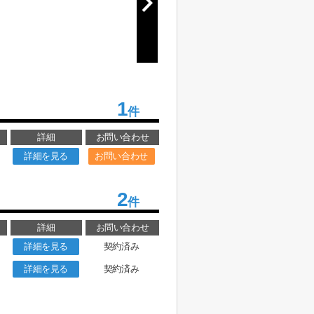
1
件
詳細
お問い合わせ
詳細を見る
お問い合わせ
2
件
詳細
お問い合わせ
詳細を見る
契約済み
詳細を見る
契約済み