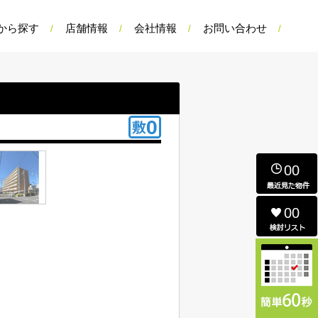
から探す
店舗情報
会社情報
お問い合わせ
00
00