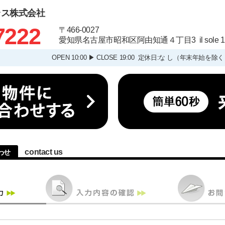
ラス株式会社
7222
〒466-0027
愛知県名古屋市昭和区阿由知通４丁目3 il sole
OPEN 10:00 ▶ CLOSE 19:00 定休日:な し（年末
contact us
わせ