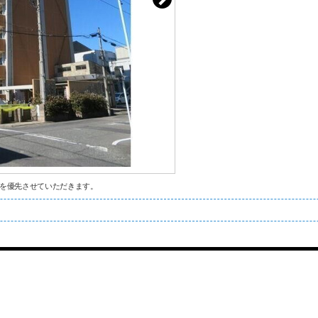
を優先させていただきます。