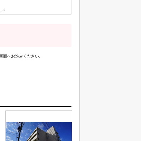
画面へお進みください。