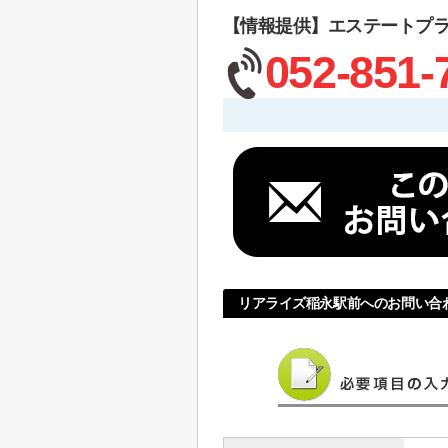
【情報提供】エステートプ
052-851-
リアライズ稲永駅前へのお問い合