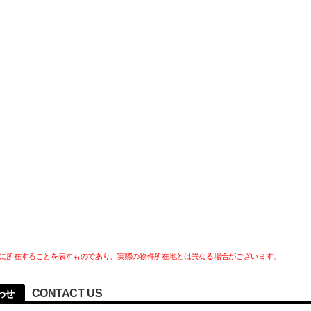
に所在することを表すものであり、実際の物件所在地とは異なる場合がございます。
CONTACT US
わせ