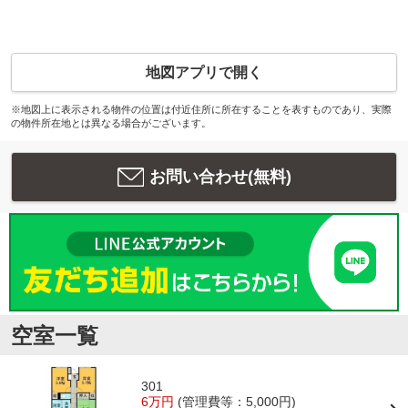
地図アプリで開く
※地図上に表示される物件の位置は付近住所に所在することを表すものであり、実際
の物件所在地とは異なる場合がございます。
お問い合わせ(無料)
空室一覧
301
6万円
(管理費等：5,000円)