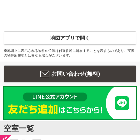
地図アプリで開く
※地図上に表示される物件の位置は付近住所に所在することを表すものであり、実際
の物件所在地とは異なる場合がございます。
お問い合わせ(無料)
空室一覧