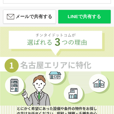
メールで共有する
LINEで共有する