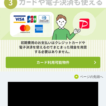
ページの先頭へ