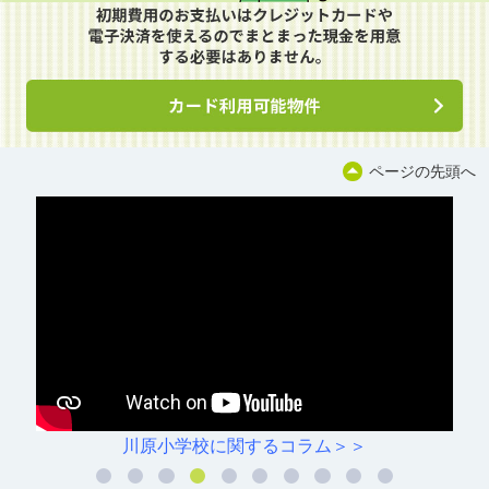
ページの先頭へ
川原小学校に関するコラム＞＞