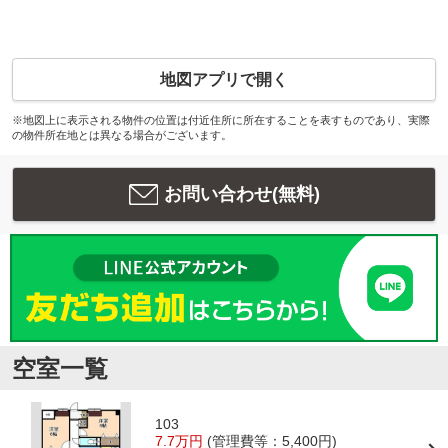
地図アプリで開く
※地図上に表示される物件の位置は付近住所に所在することを表すものであり、実際
の物件所在地とは異なる場合がございます。
お問い合わせ(無料)
空室一覧
103
7.7万円
(管理費等：5,400円)