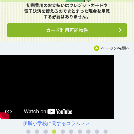
ページの先頭へ
川原小学校に関するコラム＞＞