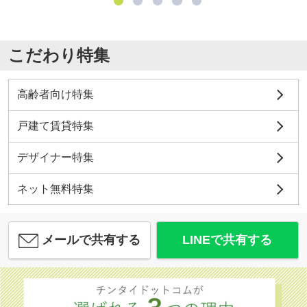
こだわり特集
高齢者向け特集
戸建て賃貸特集
デザイナー特集
ネット無料特集
メールで共有する
LINEで共有する