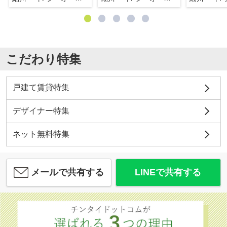
こだわり特集
戸建て賃貸特集
デザイナー特集
ネット無料特集
メールで共有する
LINEで共有する