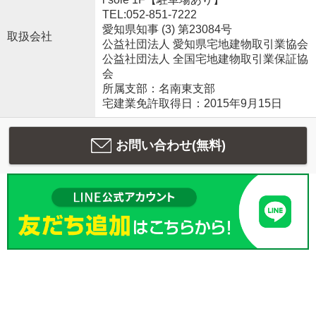
TEL:052-851-7222
愛知県知事 (3) 第23084号
取扱会社
公益社団法人 愛知県宅地建物取引業協会
公益社団法人 全国宅地建物取引業保証協
会
所属支部：名南東支部
宅建業免許取得日：2015年9月15日
お問い合わせ(無料)