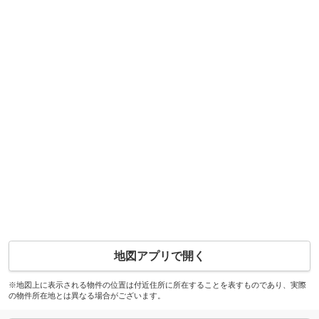
地図アプリで開く
※地図上に表示される物件の位置は付近住所に所在することを表すものであり、実際
の物件所在地とは異なる場合がございます。