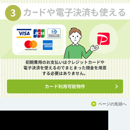
ページの先頭へ