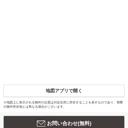
地図アプリで開く
※地図上に表示される物件の位置は付近住所に所在することを表すものであり、実際
の物件所在地とは異なる場合がございます。
お問い合わせ(無料)