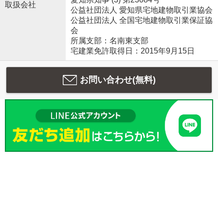
取扱会社
公益社団法人 愛知県宅地建物取引業協会
公益社団法人 全国宅地建物取引業保証協
会
所属支部：名南東支部
宅建業免許取得日：2015年9月15日
お問い合わせ(無料)