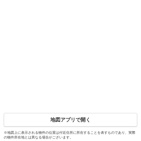
地図アプリで開く
※地図上に表示される物件の位置は付近住所に所在することを表すものであり、実際
の物件所在地とは異なる場合がございます。