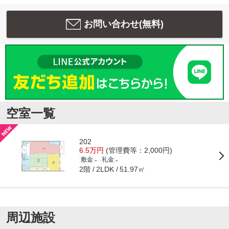
お問い合わせ(無料)
空室一覧
202
6.5万円
(管理費等：2,000円)
-
-
敷金
礼金
2階
51.97㎡
2LDK
周辺施設