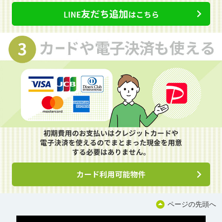
ページの先頭へ