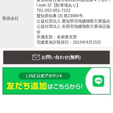
l sole 1F【駐車場あり】
TEL:052-851-7222
愛知県知事 (3) 第23084号
取扱会社
公益社団法人 愛知県宅地建物取引業協会
公益社団法人 全国宅地建物取引業保証協
会
所属支部：名南東支部
宅建業免許取得日：2015年9月15日
お問い合わせ(無料)