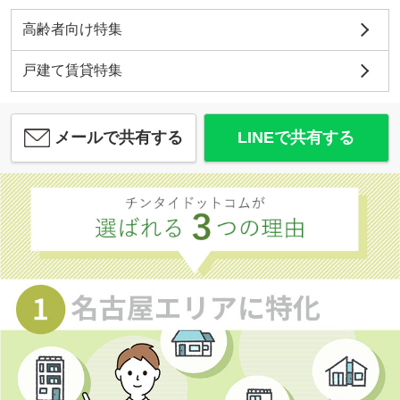
高齢者向け特集
戸建て賃貸特集
メールで共有する
LINEで共有する