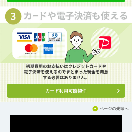
ページの先頭へ