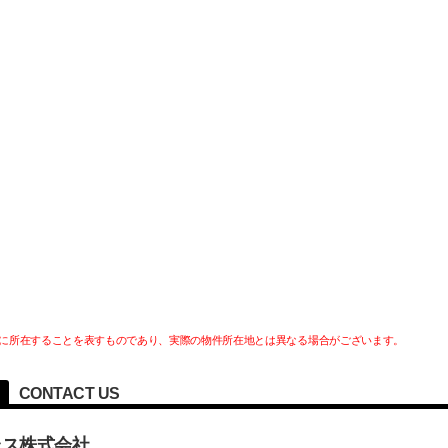
に所在することを表すものであり、実際の物件所在地とは異なる場合がございます。
CONTACT US
ラス株式会社