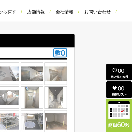
から探す
店舗情報
会社情報
お問い合わせ
00
00