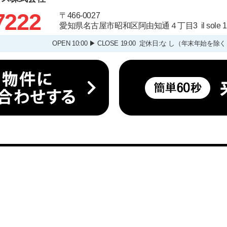
7222
〒466-0027
愛知県名古屋市昭和区阿由知通４丁目3 il sole
OPEN 10:00 ▶ CLOSE 19:00 定休日:な し（年末