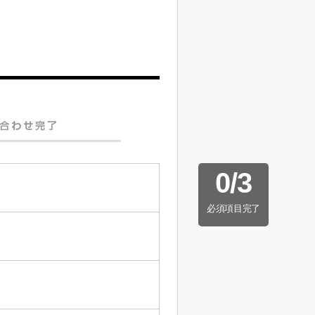
0
/
3
必須項目完了