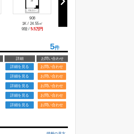
908
1K / 24.55㎡
9階 /
5.5万円
5
件
詳細
お問い合わせ
詳細を見る
お問い合わせ
詳細を見る
お問い合わせ
詳細を見る
お問い合わせ
詳細を見る
お問い合わせ
詳細を見る
お問い合わせ
情報の見方