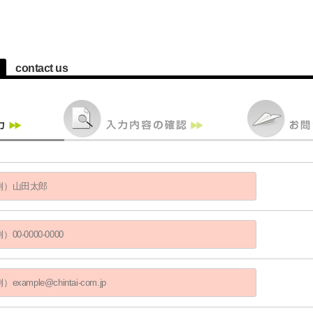
contact us