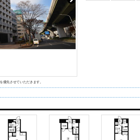
を優先させていただきます。