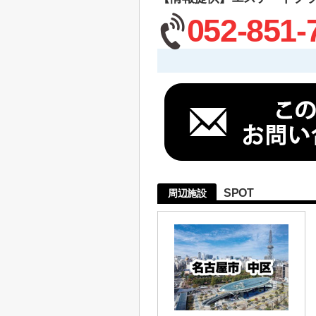
052-851-
SPOT
周辺施設