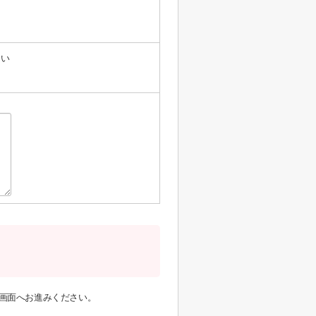
たい
画面へお進みください。