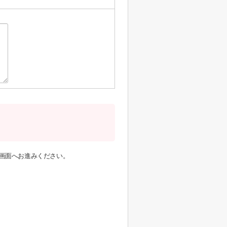
画面へお進みください。