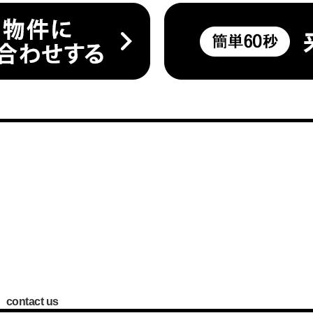
contact us