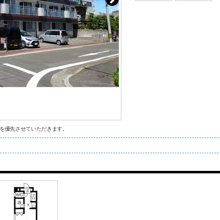
を優先させていただきます。