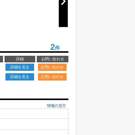
2
件
詳細
お問い合わせ
詳細を見る
お問い合わせ
詳細を見る
お問い合わせ
情報の見方