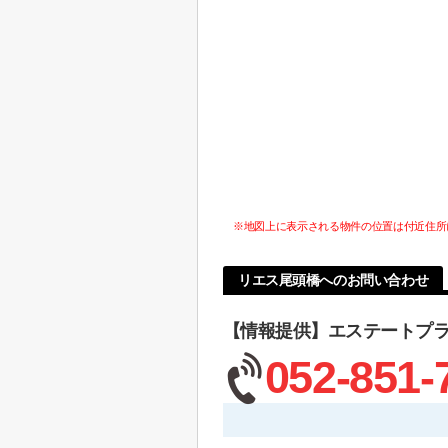
※地図上に表示される物件の位置は付近住所
リエス尾頭橋へのお問い合わせ
【情報提供】エステートプ
052-851-