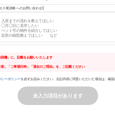
リエス尾頭橋 へのお問い合わせ】
内容欄」に、記載をお願いいたします
号室」「ご希望日時」「退去のご理由」を、ご記載ください
バシーポリシー
を必ずお読みください。左記内容に同意いただいた場合は、確認
未入力項目があります