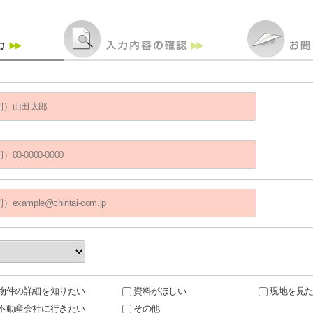
物件の詳細を知りたい
資料がほしい
現地を見
不動産会社に行きたい
その他