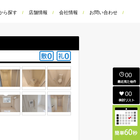
から探す
店舗情報
会社情報
お問い合わせ
00
00