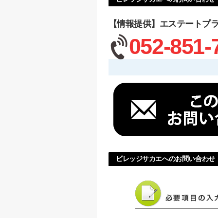
【情報提供】エステートプ
052-851-
ビレッジサカエへのお問い合わせ