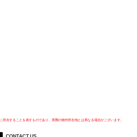
に所在することを表すものであり、実際の物件所在地とは異なる場合がございます。
CONTACT US