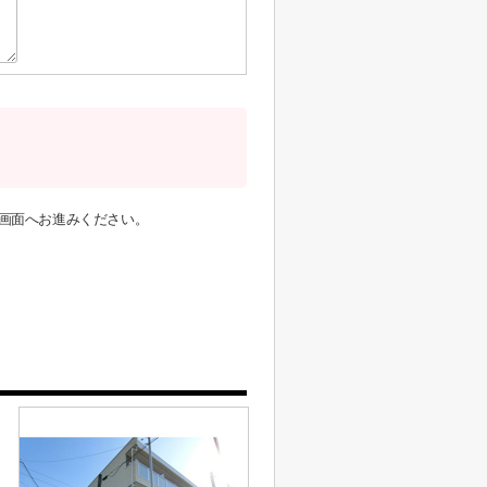
画面へお進みください。