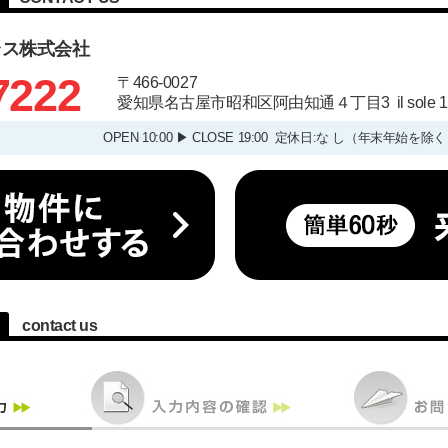
ラス株式会社
7222
〒466-0027
愛知県名古屋市昭和区阿由知通４丁目3 il sole
OPEN 10:00 ▶ CLOSE 19:00 定休日:な し（年末
contact us