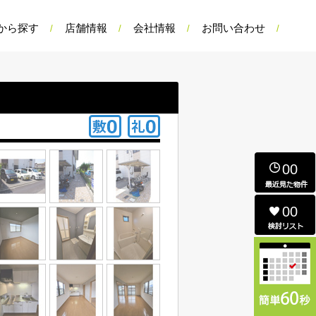
から探す
店舗情報
会社情報
お問い合わせ
00
00