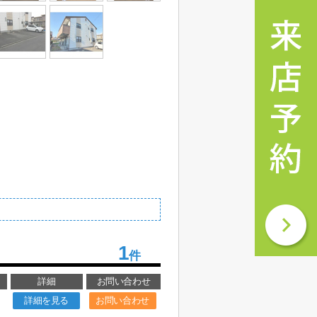
1
件
詳細
お問い合わせ
詳細を見る
お問い合わせ