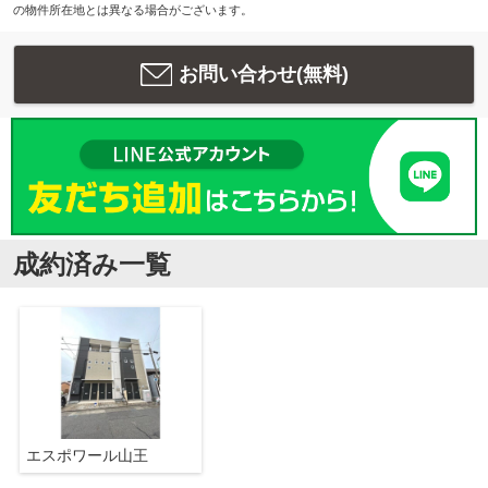
の物件所在地とは異なる場合がございます。
お問い合わせ(無料)
成約済み一覧
エスポワール山王