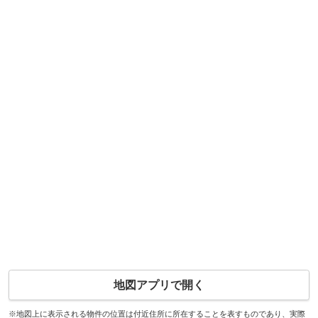
地図アプリで開く
※地図上に表示される物件の位置は付近住所に所在することを表すものであり、実際