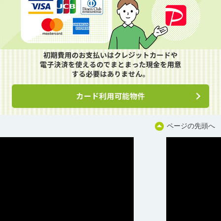
ページの先頭へ