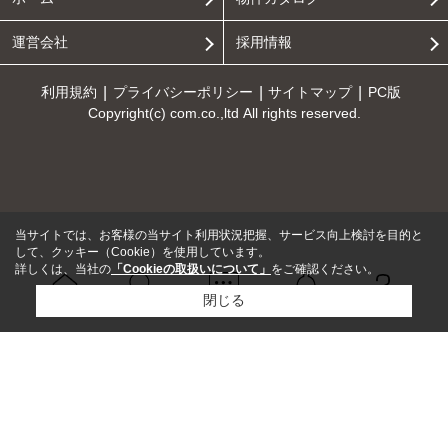
運営会社
採用情報
利用規約
プライバシーポリシー
サイトマップ
PC版
Copyright(c) com.co.,ltd All rights reserved.
当サイトでは、お客様の当サイト利用状況把握、サービス向上検討を目的と
して、クッキー（Cookie）を使用しています。
詳しくは、当社の
「Cookieの取扱いについて」
をご確認ください。
閉じる
Ｑ＆Ａ
ホーム
問い合せ
物件検索
お知らせ