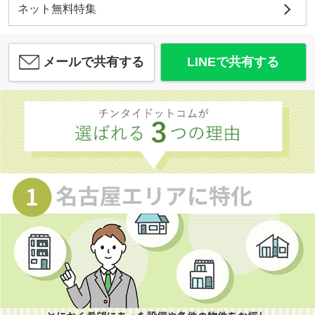
ネット無料特集
メールで共有する
LINEで共有する