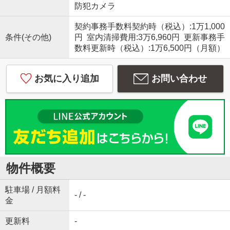
防犯カメラ
契約事務手数料契約時（税込）:1万1,000
条件(その他)
円 室内清掃費用:3万6,960円 更新事務手
数料更新時（税込）:1万6,500円（月額）
お気に入り追加
お問い合わせ
物件概要
駐車場 / 月額料
- / -
金
更新料
-