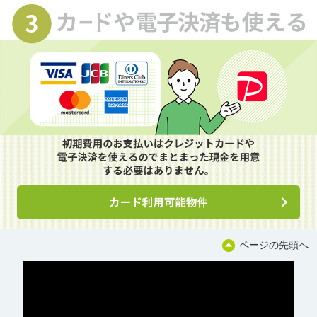
ページの先頭へ