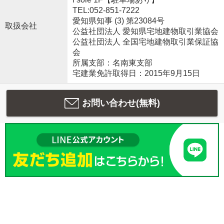
TEL:052-851-7222
愛知県知事 (3) 第23084号
取扱会社
公益社団法人 愛知県宅地建物取引業協会
公益社団法人 全国宅地建物取引業保証協
会
所属支部：名南東支部
宅建業免許取得日：2015年9月15日
お問い合わせ(無料)