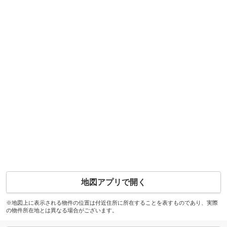
地図アプリで開く
※地図上に表示される物件の位置は付近住所に所在することを表すものであり、実際
の物件所在地とは異なる場合がございます。