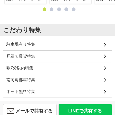
こだわり特集
駐車場有り特集
戸建て賃貸特集
駅7分以内特集
南向角部屋特集
ネット無料特集
メールで共有する
LINEで共有する