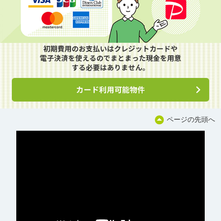
ページの先頭へ