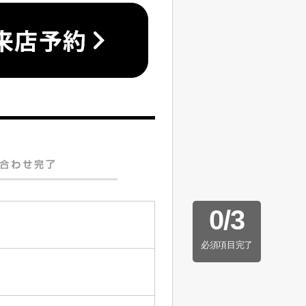
0
/
3
必須項目完了