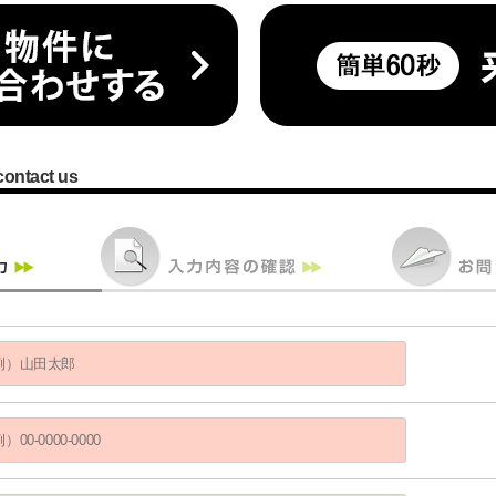
contact us