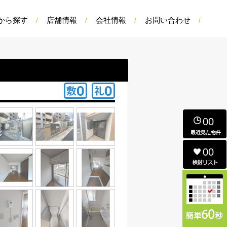
から探す
店舗情報
会社情報
お問い合わせ
00
00