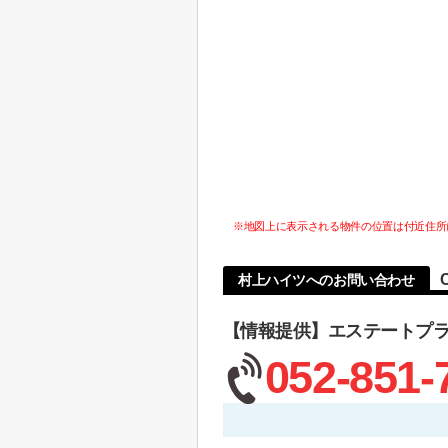
※地図上に表示される物件の位置は付近住所
村上ハイツへのお問い合わせ
【情報提供】エステートプ
052-851-