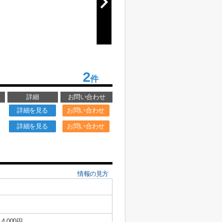
2
件
詳細
お問い合わせ
詳細を見る
お問い合わせ
詳細を見る
お問い合わせ
情報の見方
4,000円