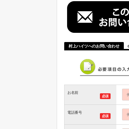
村上ハイツへのお問い合わせ
お名前
必須
電話番号
必須