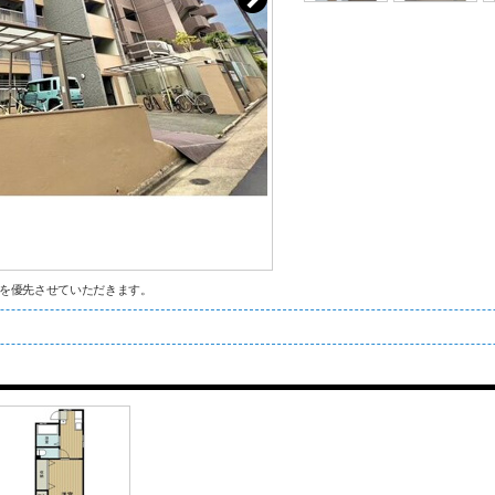
を優先させていただきます。