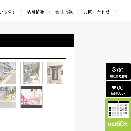
から探す
店舗情報
会社情報
お問い合わせ
00
00