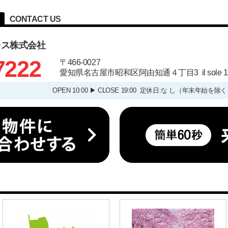
CONTACT US
ラス株式会社
7222
〒466-0027
愛知県名古屋市昭和区阿由知通４丁目3 il sole
OPEN 10:00 ▶ CLOSE 19:00 定休日:な し（年末