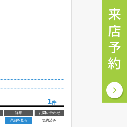
1
件
詳細
お問い合わせ
詳細を見る
契約済み