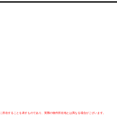
に所在することを表すものであり、実際の物件所在地とは異なる場合がございます。