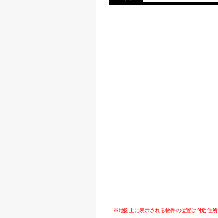
※地図上に表示される物件の位置は付近住所