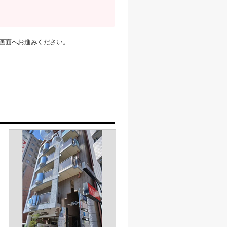
画面へお進みください。