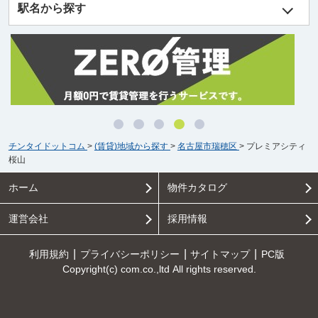
駅名から探す
チンタイドットコム
>
(賃貸)地域から探す
>
名古屋市瑞穂区
>
プレミアシティ
桜山
ホーム
物件カタログ
運営会社
採用情報
利用規約
プライバシーポリシー
サイトマップ
PC版
Copyright(c) com.co.,ltd All rights reserved.