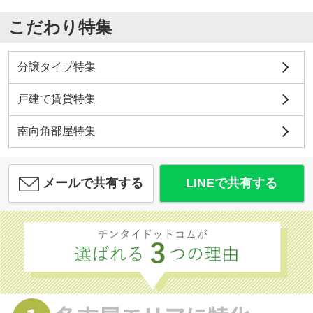
こだわり特集
分譲タイプ特集
戸建て賃貸特集
南向角部屋特集
メールで共有する
LINEで共有する