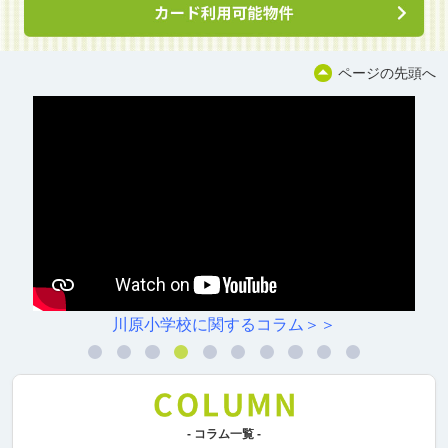
ページの先頭へ
川原小学校に関するコラム＞＞
- コラム一覧 -