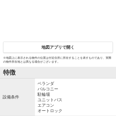
地図アプリで開く
※地図上に表示される物件の位置は付近住所に所在することを表すものであり、実際
の物件所在地とは異なる場合がございます。
特徴
ベランダ
バルコニー
駐輪場
設備条件
ユニットバス
エアコン
オートロック