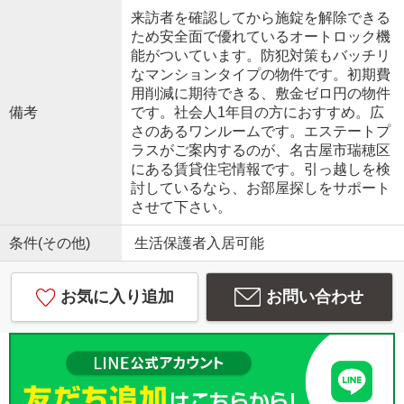
来訪者を確認してから施錠を解除できる
ため安全面で優れているオートロック機
能がついています。防犯対策もバッチリ
なマンションタイプの物件です。初期費
用削減に期待できる、敷金ゼロ円の物件
備考
です。社会人1年目の方におすすめ。広
さのあるワンルームです。エステートプ
ラスがご案内するのが、名古屋市瑞穂区
にある賃貸住宅情報です。引っ越しを検
討しているなら、お部屋探しをサポート
させて下さい。
条件(その他)
生活保護者入居可能
お気に入り追加
お問い合わせ