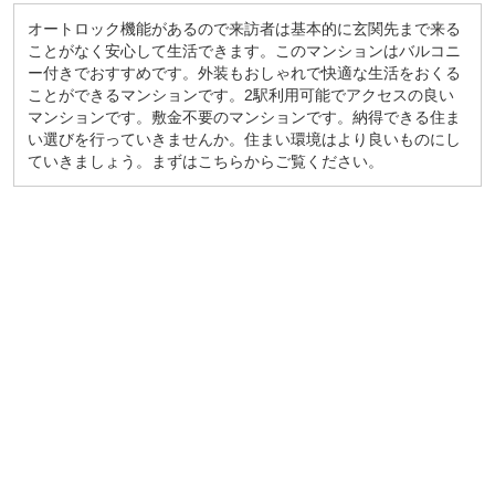
オートロック機能があるので来訪者は基本的に玄関先まで来る
ことがなく安心して生活できます。このマンションはバルコニ
ー付きでおすすめです。外装もおしゃれで快適な生活をおくる
ことができるマンションです。2駅利用可能でアクセスの良い
マンションです。敷金不要のマンションです。納得できる住ま
い選びを行っていきませんか。住まい環境はより良いものにし
ていきましょう。まずはこちらからご覧ください。