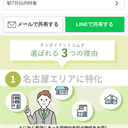
駅7分以内特集
メールで共有する
LINEで共有する