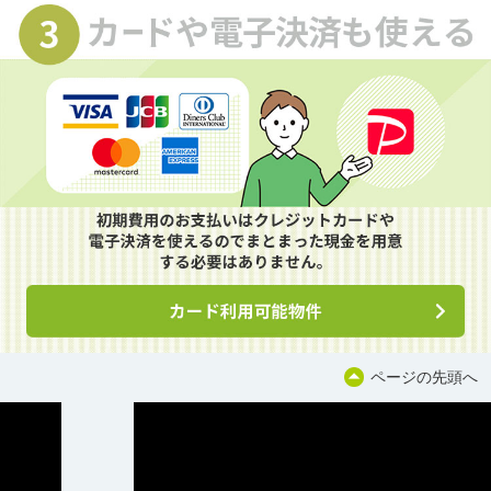
ページの先頭へ