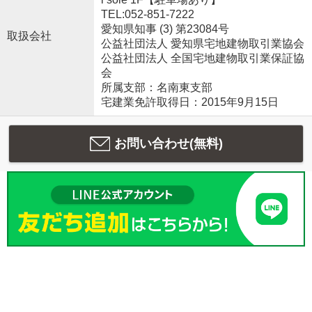
TEL:052-851-7222
愛知県知事 (3) 第23084号
取扱会社
公益社団法人 愛知県宅地建物取引業協会
公益社団法人 全国宅地建物取引業保証協
会
所属支部：名南東支部
宅建業免許取得日：2015年9月15日
お問い合わせ(無料)