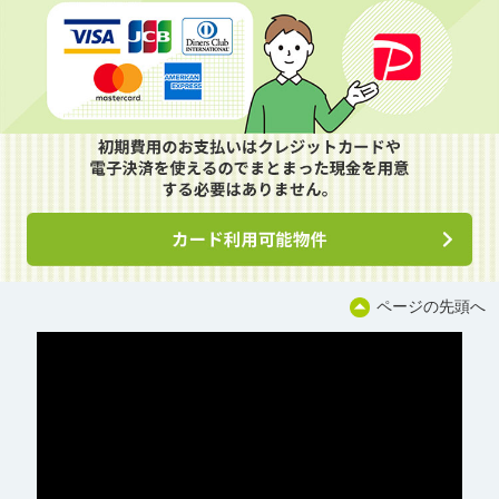
ページの先頭へ