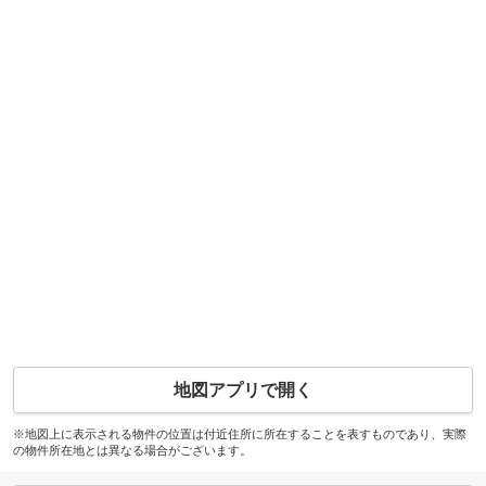
地図アプリで開く
※地図上に表示される物件の位置は付近住所に所在することを表すものであり、実際
の物件所在地とは異なる場合がございます。