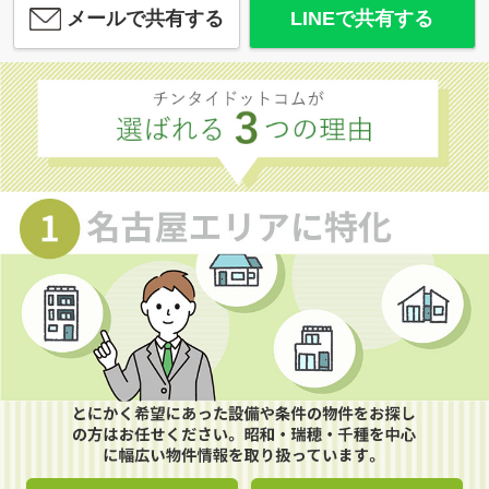
メールで共有する
LINEで共有する