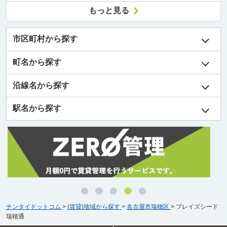
もっと見る
市区町村から探す
町名から探す
沿線名から探す
駅名から探す
チンタイドットコム
>
(賃貸)地域から探す
>
名古屋市瑞穂区
>
プレイズシード
瑞穂通