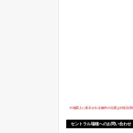
※地図上に表示される物件の位置は付近住所
セントラル瑞穂へのお問い合わせ