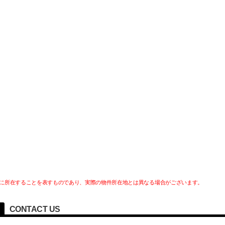
に所在することを表すものであり、実際の物件所在地とは異なる場合がございます。
CONTACT US