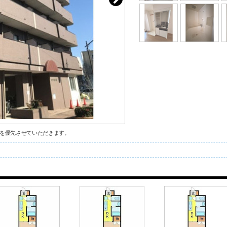
を優先させていただきます。