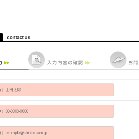
contact us