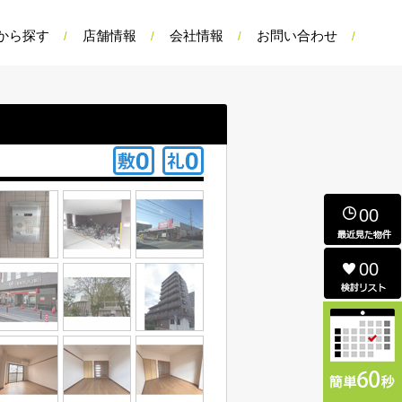
から探す
店舗情報
会社情報
お問い合わせ
00
00