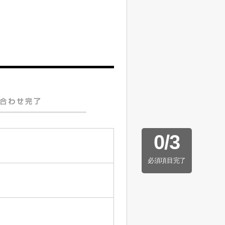
0
/
3
必須項目完了