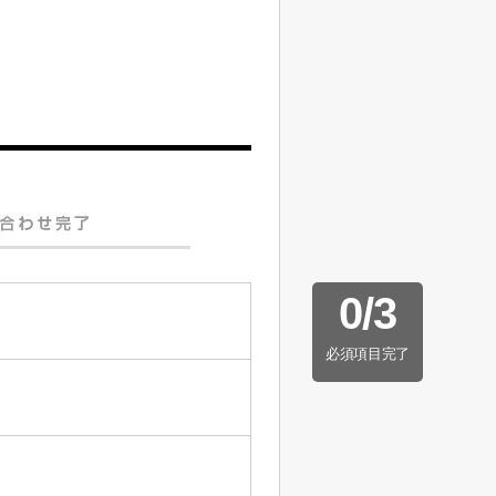
0
/
3
必須項目完了