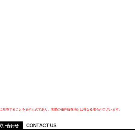
に所在することを表すものであり、実際の物件所在地とは異なる場合がございます。
CONTACT US
問い合わせ