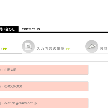
contact us
問い合わせ