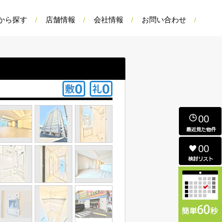
から探す
店舗情報
会社情報
お問い合わせ
00
00