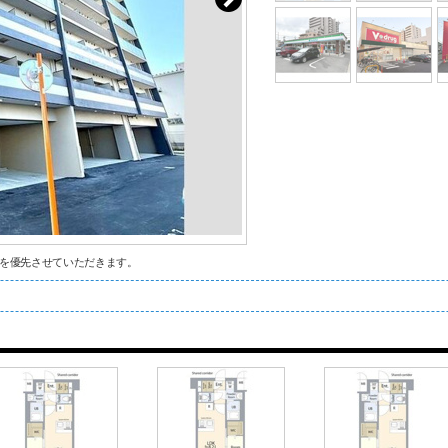
を優先させていただきます。