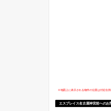
※地図上に表示される物件の位置は付近住所
エスプレイス名古屋神宮前へのお