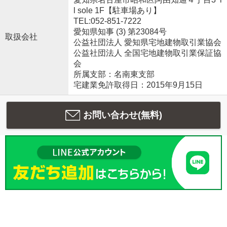
l sole 1F【駐車場あり】
TEL:052-851-7222
愛知県知事 (3) 第23084号
取扱会社
公益社団法人 愛知県宅地建物取引業協会
公益社団法人 全国宅地建物取引業保証協
会
所属支部：名南東支部
宅建業免許取得日：2015年9月15日
お問い合わせ(無料)