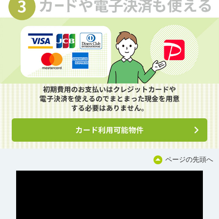
ページの先頭へ