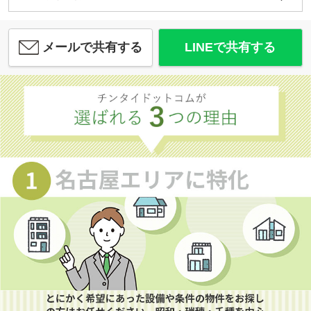
メールで共有する
LINEで共有する