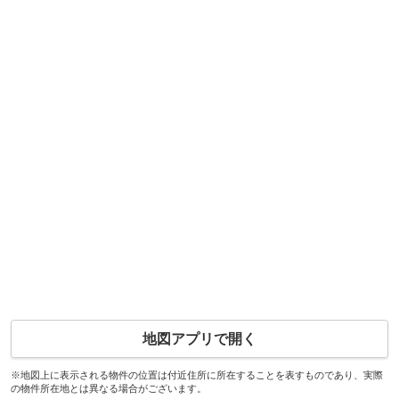
地図アプリで開く
※地図上に表示される物件の位置は付近住所に所在することを表すものであり、実際
の物件所在地とは異なる場合がございます。