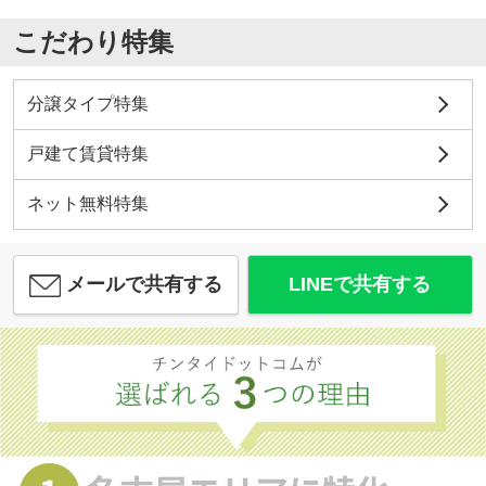
こだわり特集
分譲タイプ特集
戸建て賃貸特集
ネット無料特集
メールで共有する
LINEで共有する