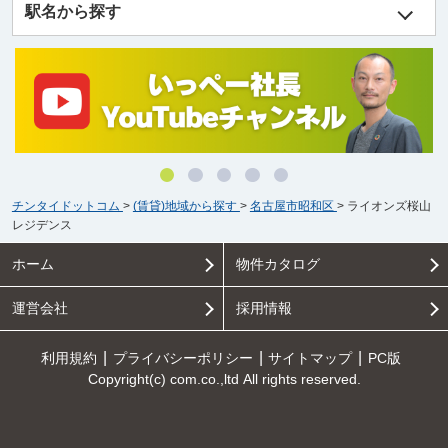
駅名から探す
チンタイドットコム
>
(賃貸)地域から探す
>
名古屋市昭和区
>
ライオンズ桜山
レジデンス
ホーム
物件カタログ
運営会社
採用情報
利用規約
プライバシーポリシー
サイトマップ
PC版
Copyright(c) com.co.,ltd All rights reserved.