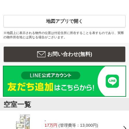
地図アプリで開く
※地図上に表示される物件の位置は付近住所に所在することを表すものであり、実際
の物件所在地とは異なる場合がございます。
お問い合わせ(無料)
空室一覧
-
17万円
(管理費等：13,000円)