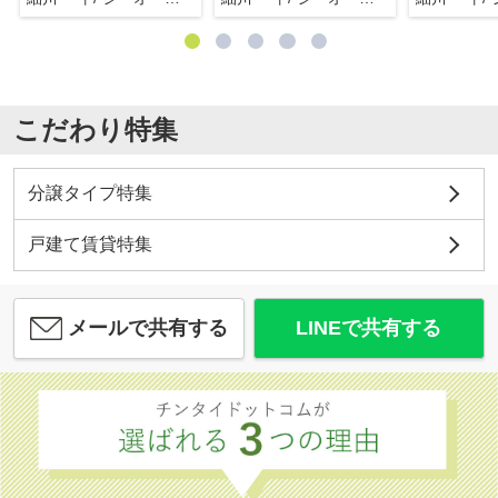
こだわり特集
分譲タイプ特集
戸建て賃貸特集
メールで共有する
LINEで共有する