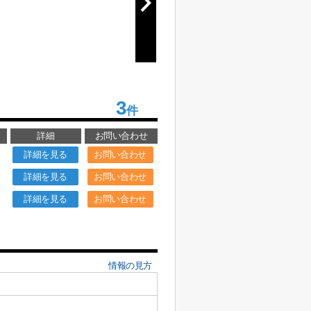
3
件
詳細
お問い合わせ
詳細を見る
お問い合わせ
詳細を見る
お問い合わせ
詳細を見る
お問い合わせ
情報の見方