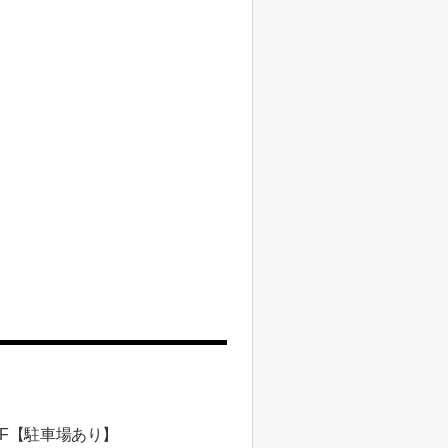
 1F【駐車場あり】