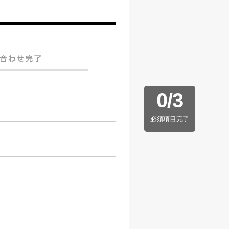
0
/
3
必須項目完了