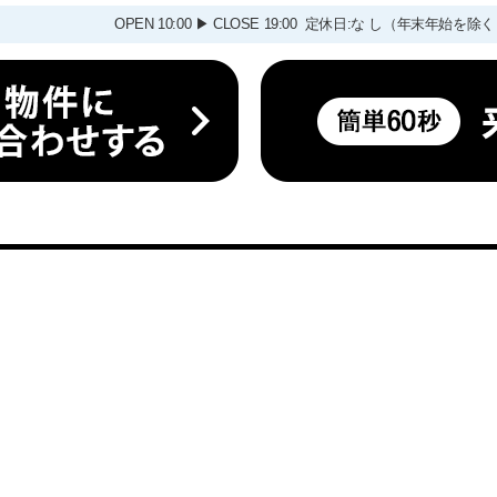
OPEN 10:00 ▶ CLOSE 19:00 定休日:な し（年末