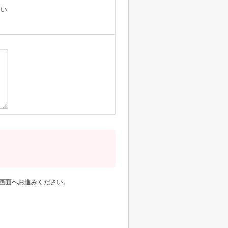
たい
画面へお進みください。