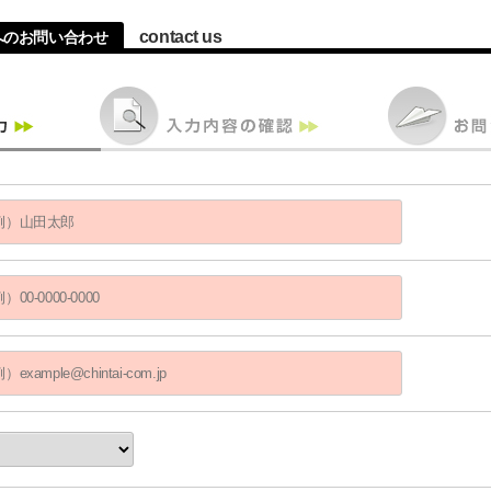
contact us
へのお問い合わせ