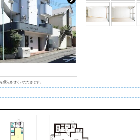
を優先させていただきます。