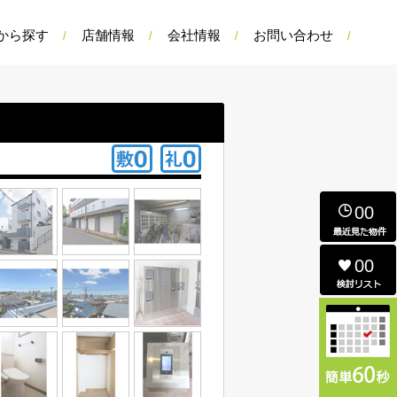
から探す
店舗情報
会社情報
お問い合わせ
00
00