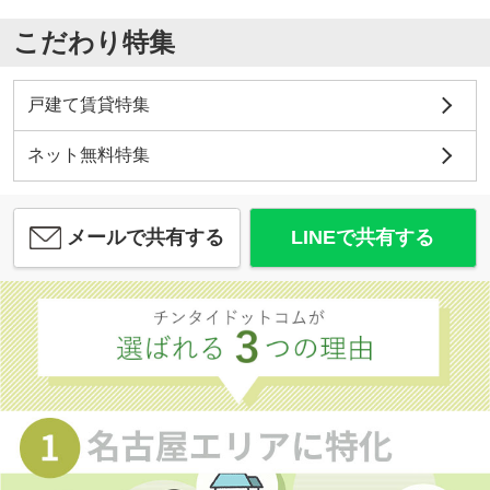
こだわり特集
戸建て賃貸特集
ネット無料特集
メールで共有する
LINEで共有する