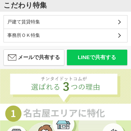
こだわり特集
戸建て賃貸特集
事務所ＯＫ特集
メールで共有する
LINEで共有する