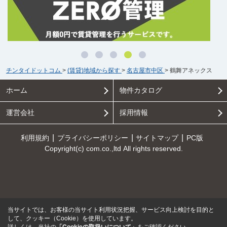
チンタイドットコム
>
(賃貸)地域から探す
>
名古屋市中区
>
鶴舞アネックス
ホーム
物件カタログ
運営会社
採用情報
利用規約
プライバシーポリシー
サイトマップ
PC版
Copyright(c) com.co.,ltd All rights reserved.
当サイトでは、お客様の当サイト利用状況把握、サービス向上検討を目的と
して、クッキー（Cookie）を使用しています。