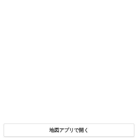
地図アプリで開く