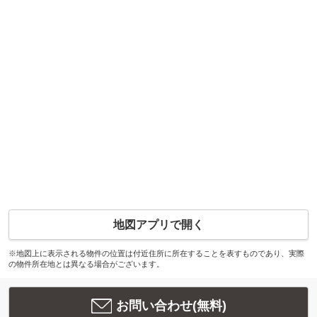
地図アプリで開く
※地図上に表示される物件の位置は付近住所に所在することを表すものであり、実際
の物件所在地とは異なる場合がございます。
お問い合わせ(無料)