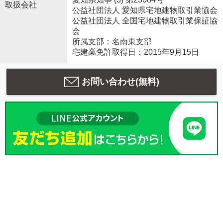
取扱会社
公益社団法人 愛知県宅地建物取引業協会
公益社団法人 全国宅地建物取引業保証協
会
所属支部：名南東支部
宅建業免許取得日：2015年9月15日
お問い合わせ(無料)