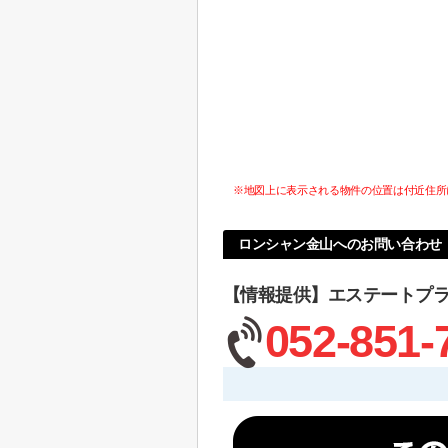
※地図上に表示される物件の位置は付近住所
ロンシャン金山へのお問い合わせ
【情報提供】エステートプ
052-851-