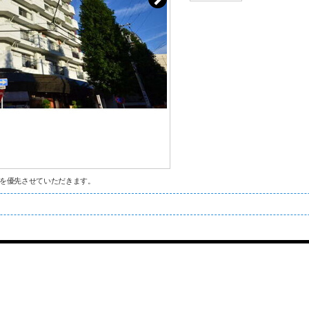
を優先させていただきます。