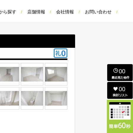
から探す
店舗情報
会社情報
お問い合わせ
00
00