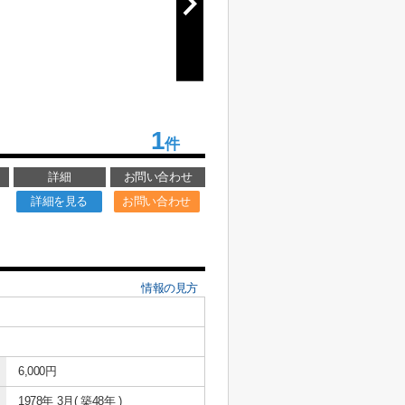
1
件
詳細
お問い合わせ
詳細を見る
お問い合わせ
情報の見方
6,000円
1978年 3月( 築48年 )