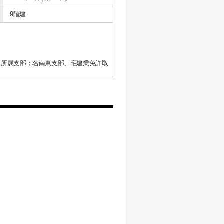
9階建
、所属支部：名南東支部、宅建業免許取