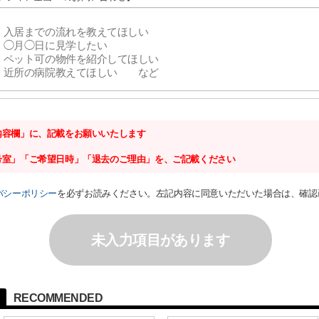
内容欄」に、記載をお願いいたします
号室」「ご希望日時」「退去のご理由」を、ご記載ください
バシーポリシー
を必ずお読みください。左記内容に同意いただいた場合は、確認
未入力項目があります
RECOMMENDED