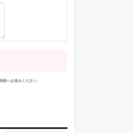
画面へお進みください。