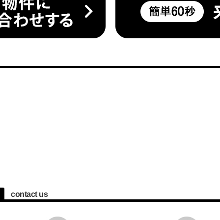
contact us