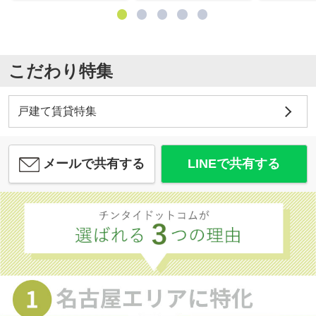
こだわり特集
戸建て賃貸特集
メールで共有する
LINEで共有する