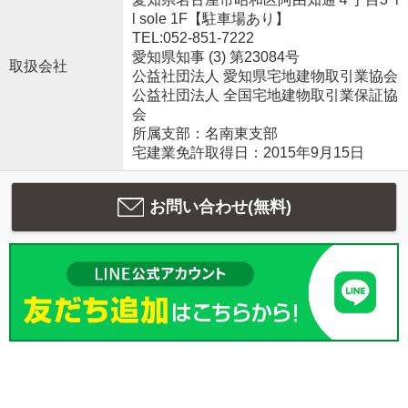
l sole 1F【駐車場あり】
TEL:052-851-7222
愛知県知事 (3) 第23084号
取扱会社
公益社団法人 愛知県宅地建物取引業協会
公益社団法人 全国宅地建物取引業保証協
会
所属支部：名南東支部
宅建業免許取得日：2015年9月15日
お問い合わせ(無料)