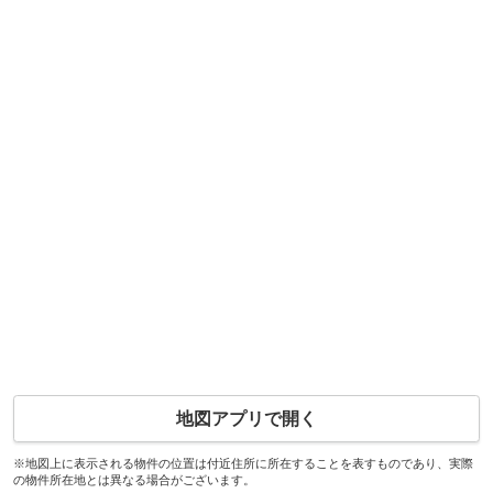
地図アプリで開く
※地図上に表示される物件の位置は付近住所に所在することを表すものであり、実際
の物件所在地とは異なる場合がございます。