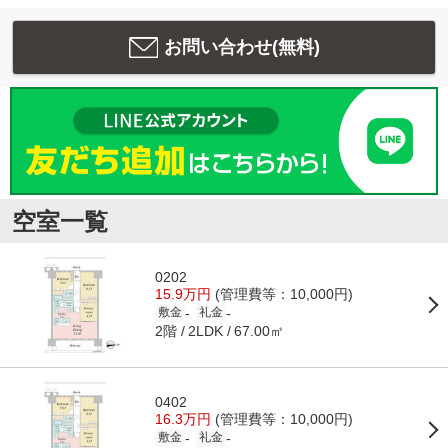
お問い合わせ(無料)
空室一覧
0202
15.9万円
(管理費等：10,000円)
-
-
敷金
礼金
2階
67.00㎡
2LDK
0402
16.3万円
(管理費等：10,000円)
-
-
敷金
礼金