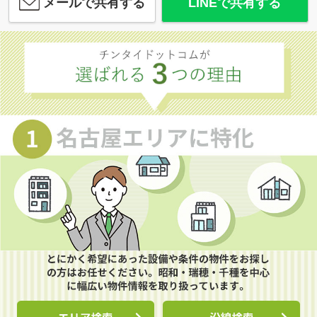
メールで共有する
LINEで共有する