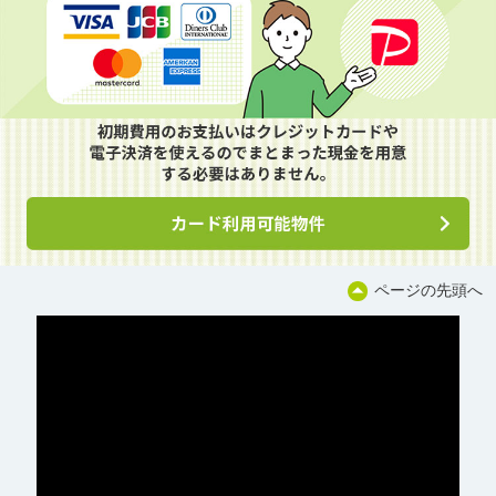
ページの先頭へ