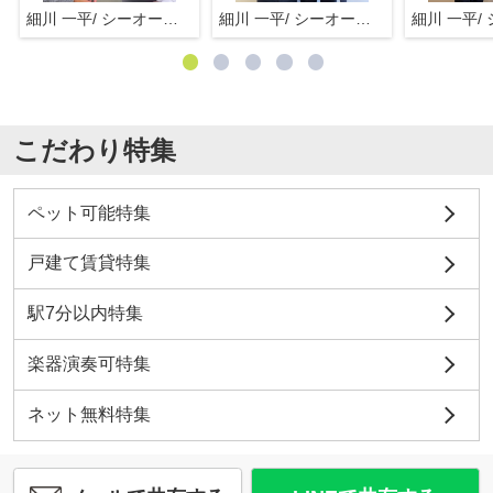
細川 一平/ シーオーエム(株)
細川 一平/ シーオーエム(株)
こだわり特集
ペット可能特集
戸建て賃貸特集
駅7分以内特集
楽器演奏可特集
ネット無料特集