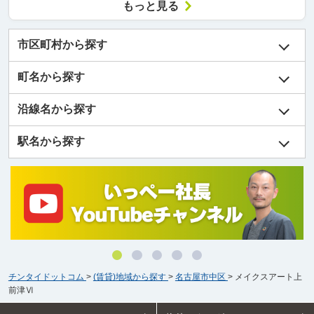
もっと見る
市区町村から探す
町名から探す
沿線名から探す
駅名から探す
チンタイドットコム
>
(賃貸)地域から探す
>
名古屋市中区
>
メイクスアート上
前津Ⅵ