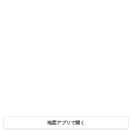
地図アプリで開く