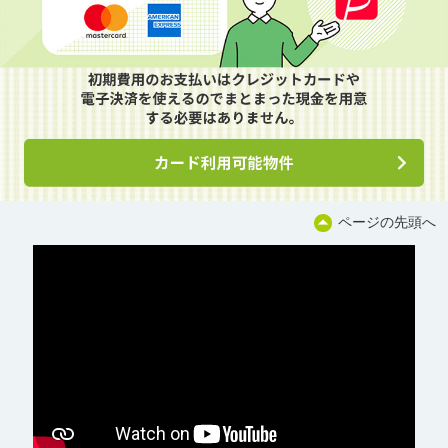
ページの先頭へ