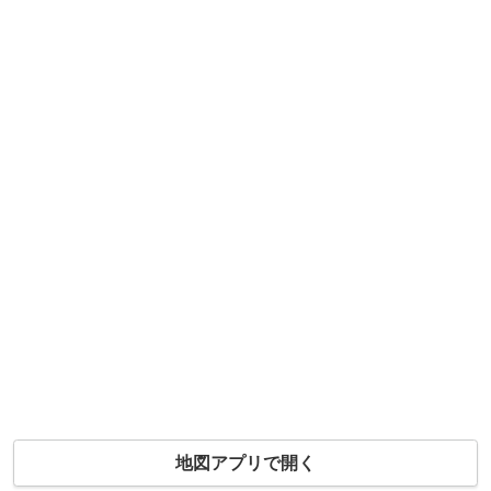
地図アプリで開く